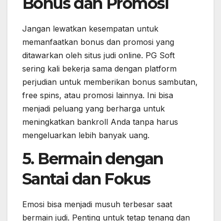
Bonus dan Promosi
Jangan lewatkan kesempatan untuk
memanfaatkan bonus dan promosi yang
ditawarkan oleh situs judi online. PG Soft
sering kali bekerja sama dengan platform
perjudian untuk memberikan bonus sambutan,
free spins, atau promosi lainnya. Ini bisa
menjadi peluang yang berharga untuk
meningkatkan bankroll Anda tanpa harus
mengeluarkan lebih banyak uang.
5. Bermain dengan
Santai dan Fokus
Emosi bisa menjadi musuh terbesar saat
bermain judi. Penting untuk tetap tenang dan