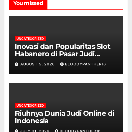
You missed
UNCATEGORIZED
Inovasi dan Popularitas Slot
Habanero di Pasar Judi
Online Indonesia
AUGUST 5, 2026
BLOODYPANTHER16
UNCATEGORIZED
Riuhnya Dunia Judi Online di
Indonesia
JULY 31, 2026
BLOODYPANTHER16