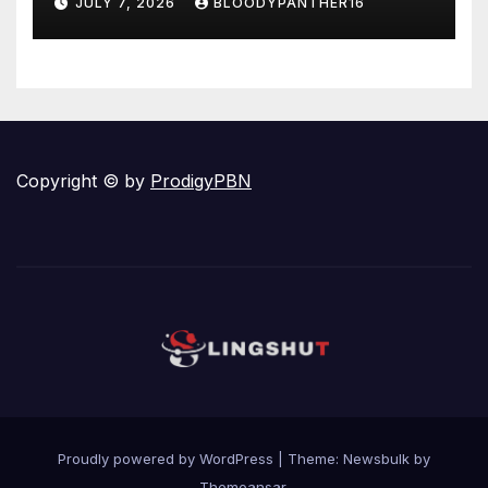
JULY 7, 2026
BLOODYPANTHER16
Copyright © by
ProdigyPBN
Proudly powered by WordPress
|
Theme:
Newsbulk
by
Themeansar
.