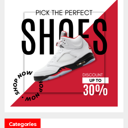
Categories