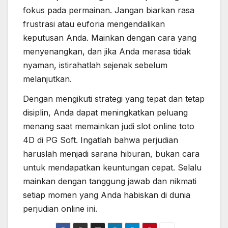
fokus pada permainan. Jangan biarkan rasa
frustrasi atau euforia mengendalikan
keputusan Anda. Mainkan dengan cara yang
menyenangkan, dan jika Anda merasa tidak
nyaman, istirahatlah sejenak sebelum
melanjutkan.
Dengan mengikuti strategi yang tepat dan tetap
disiplin, Anda dapat meningkatkan peluang
menang saat memainkan judi slot online toto
4D di PG Soft. Ingatlah bahwa perjudian
haruslah menjadi sarana hiburan, bukan cara
untuk mendapatkan keuntungan cepat. Selalu
mainkan dengan tanggung jawab dan nikmati
setiap momen yang Anda habiskan di dunia
perjudian online ini.