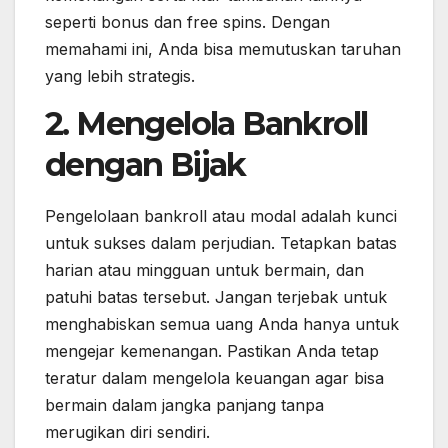
seperti bonus dan free spins. Dengan
memahami ini, Anda bisa memutuskan taruhan
yang lebih strategis.
2. Mengelola Bankroll
dengan Bijak
Pengelolaan bankroll atau modal adalah kunci
untuk sukses dalam perjudian. Tetapkan batas
harian atau mingguan untuk bermain, dan
patuhi batas tersebut. Jangan terjebak untuk
menghabiskan semua uang Anda hanya untuk
mengejar kemenangan. Pastikan Anda tetap
teratur dalam mengelola keuangan agar bisa
bermain dalam jangka panjang tanpa
merugikan diri sendiri.