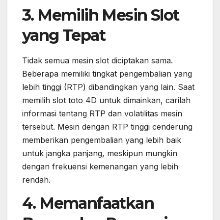
3. Memilih Mesin Slot
yang Tepat
Tidak semua mesin slot diciptakan sama.
Beberapa memiliki tingkat pengembalian yang
lebih tinggi (RTP) dibandingkan yang lain. Saat
memilih slot toto 4D untuk dimainkan, carilah
informasi tentang RTP dan volatilitas mesin
tersebut. Mesin dengan RTP tinggi cenderung
memberikan pengembalian yang lebih baik
untuk jangka panjang, meskipun mungkin
dengan frekuensi kemenangan yang lebih
rendah.
4. Memanfaatkan